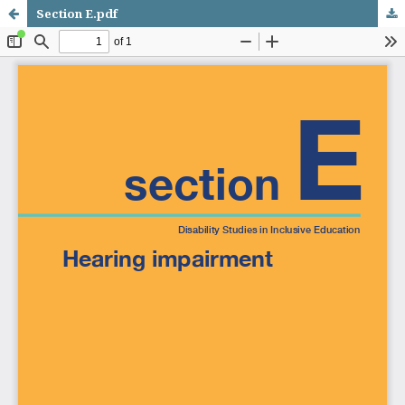
Section E.pdf